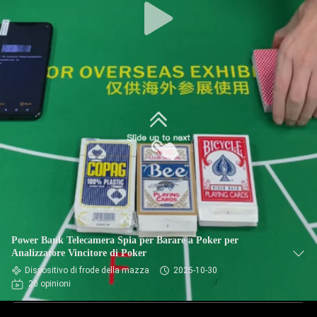
Power Bank Telecamera Spia per Barare a Poker per
Analizzatore Vincitore di Poker
Dispositivo di frode della mazza
2025-10-30
20 opinioni