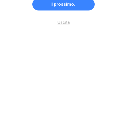
Il prossimo.
Uscita