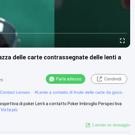
mazza delle carte contrassegnate delle lenti a
Parla adesso.
Condividi
ni
 Contact Lenses
#
Lente a contatto di frode delle carte da gioco
rospettiva di poker Lenti a contatto Poker Imbroglio Perspectiva
Vista più
Lasciate un messaggio