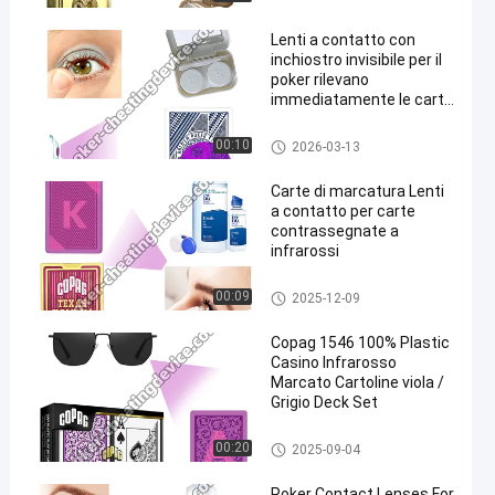
Lenti a contatto con
inchiostro invisibile per il
poker rilevano
immediatamente le carte
segnate
Lenti a contatto infrarosse
00:10
2026-03-13
Carte di marcatura Lenti
a contatto per carte
contrassegnate a
infrarossi
Lenti a contatto infrarosse
00:09
2025-12-09
Copag 1546 100% Plastic
Casino Infrarosso
Marcato Cartoline viola /
Grigio Deck Set
Carte da gioco contrassegnat
00:20
2025-09-04
e infrarosse
Poker Contact Lenses For