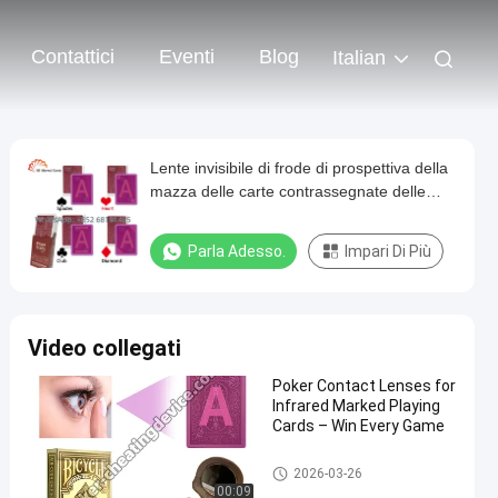
Contattici
Eventi
Blog
Italian
Lente invisibile di frode di prospettiva della
mazza delle carte contrassegnate delle
lenti a contatto della mazza
Parla Adesso.
Impari Di Più
Video collegati
Poker Contact Lenses for
Infrared Marked Playing
Cards – Win Every Game
Lenti a contatto infrarosse
2026-03-26
00:09