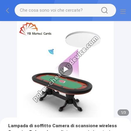
1
/
3
Lampada di soffitto Camera di scansione wireless