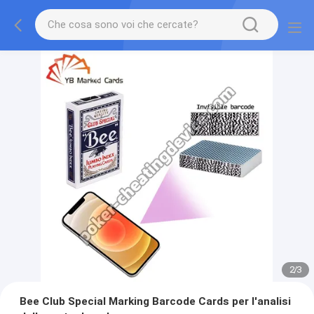
2
/
3
Bee Club Special Marking Barcode Cards per l'analisi