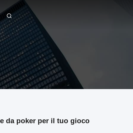
te da poker per il tuo gioco