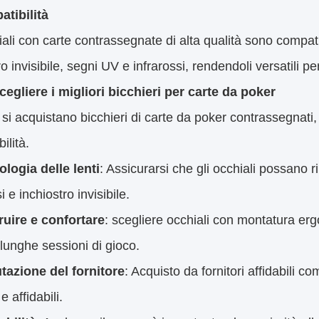
atibilità
iali con carte contrassegnate di alta qualità sono compatib
ro invisibile, segni UV e infrarossi, rendendoli versatili p
egliere i migliori bicchieri per carte da poker
i acquistano bicchieri di carte da poker contrassegnati, è
bilità.
logia delle lenti
: Assicurarsi che gli occhiali possano ril
i e inchiostro invisibile.
ruire e confortare
: scegliere occhiali con montatura er
lunghe sessioni di gioco.
tazione del fornitore
: Acquisto da fornitori affidabili c
e affidabili.