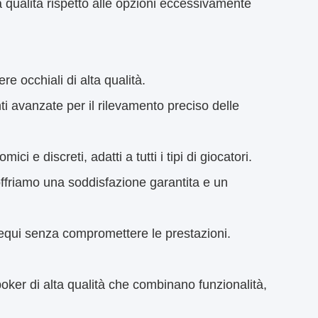
la qualità rispetto alle opzioni eccessivamente
re occhiali di alta qualità.
enti avanzate per il rilevamento preciso delle
ici e discreti, adatti a tutti i tipi di giocatori.
offriamo una soddisfazione garantita e un
zi equi senza compromettere le prestazioni.
poker di alta qualità che combinano funzionalità,