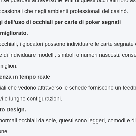
i se guardati attraverso le lenti di questi occhialiIl loro a
ccasionali che negli ambienti professionali del casinò.
i dell'uso di occhiali per carte di poker segnati
migliorato.
occhiali, i giocatori possono individuare le carte segnate
 di individuare modelli, simboli o numeri nascosti, con
migliori.
ienza in tempo reale
iali che vedono attraverso le schede forniscono un feedb
vi o lunghe configurazioni.
to Design.
 normali occhiali da sole, questi sono leggeri, comodi e dis
one.