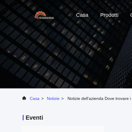
Casa
Prodotti
Casa
>
Notizie
>
Notizie dell'azienda Dove trovare i 
Eventi