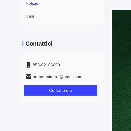
Notizie
Casi
Contattici
853-62166650‬
aomenmingrui@gmail.com
Contatto ora