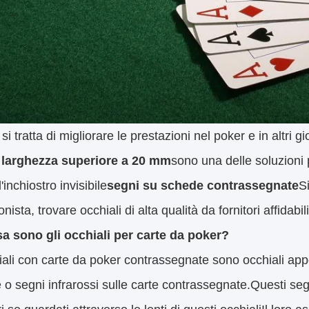
i tratta di migliorare le prestazioni nel poker e in altri 
 larghezza superiore a 20 mm
sono una delle soluzioni p
l'inchiostro invisibile
segni su schede contrassegnate
S
nista, trovare occhiali di alta qualità da fornitori affidabil
a sono gli occhiali per carte da poker?
iali con carte da poker contrassegnate sono occhiali app
le o segni infrarossi sulle carte contrassegnate.Questi se