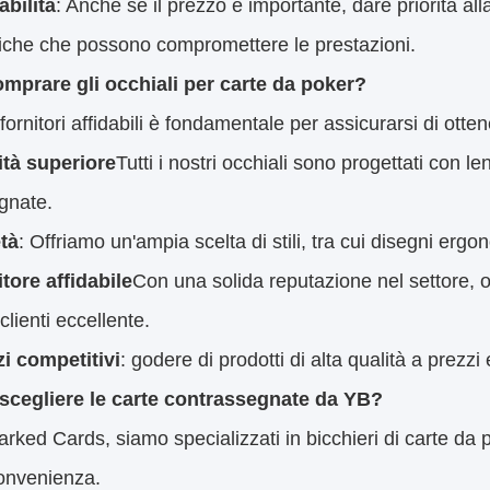
abilità
: Anche se il prezzo è importante, dare priorità al
che che possono compromettere le prestazioni.
mprare gli occhiali per carte da poker?
fornitori affidabili è fondamentale per assicurarsi di ottene
ità superiore
Tutti i nostri occhiali sono progettati con l
gnate.
età
: Offriamo un'ampia scelta di stili, tra cui disegni ergonom
tore affidabile
Con una solida reputazione nel settore, 
clienti eccellente.
zi competitivi
: godere di prodotti di alta qualità a prez
scegliere le carte contrassegnate da YB?
rked Cards, siamo specializzati in bicchieri di carte da 
convenienza.