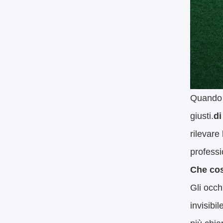
Quando s
giusti.
di
rilevare 
professio
Che cos
Gli occh
invisibi