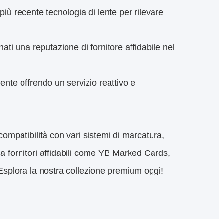
a più recente tecnologia di lente per rilevare
ti una reputazione di fornitore affidabile nel
iente offrendo un servizio reattivo e
 compatibilità con vari sistemi di marcatura,
a fornitori affidabili come YB Marked Cards,
e.Esplora la nostra collezione premium oggi!