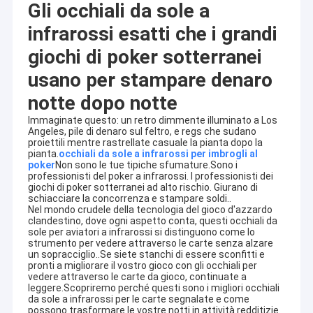
Gli occhiali da sole a
infrarossi esatti che i grandi
giochi di poker sotterranei
usano per stampare denaro
notte dopo notte
Immaginate questo: un retro dimmente illuminato a Los 
Angeles, pile di denaro sul feltro, e regs che sudano 
proiettili mentre rastrellate casuale la pianta dopo la 
pianta.
occhiali da sole a infrarossi per imbrogli al 
poker
Non sono le tue tipiche sfumature.Sono i 
professionisti del poker a infrarossi. I professionisti dei 
giochi di poker sotterranei ad alto rischio. Giurano di 
schiacciare la concorrenza e stampare soldi..
Nel mondo crudele della tecnologia del gioco d'azzardo 
clandestino, dove ogni aspetto conta, questi occhiali da 
sole per aviatori a infrarossi si distinguono come lo 
strumento per vedere attraverso le carte senza alzare 
un sopracciglio..Se siete stanchi di essere sconfitti e 
pronti a migliorare il vostro gioco con gli occhiali per 
vedere attraverso le carte da gioco, continuate a 
leggere.Scopriremo perché questi sono i migliori occhiali 
da sole a infrarossi per le carte segnalate e come 
possono trasformare le vostre notti in attività redditizie.