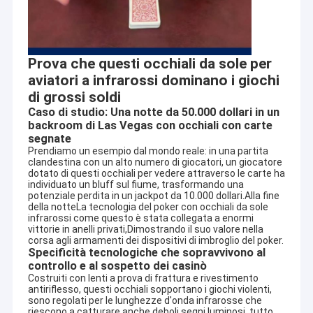
con inchiostro invisibile, dispositivi per imbrogliare al
Giro della fabbrica
baccarat e altri sistemi di imbroglio.
Controllo di qualità
I nostri prodotti principali includono carte da gioco segnate con
Prova che questi occhiali da sole per
inchiostro invisibile, analizzatori di poker, lenti a contatto per
Contattici
carte segnate, telecamere per la scansione dei codici a barre,
aviatori a infrarossi dominano i giochi
tutti i tipi di dadi, tessere di Mahjong segnate, inchiostro
di grossi soldi
invisibile,software programmato per il Texas e l'Omaha, e
Notizie
Caso di studio: Una notte da 50.000 dollari in un
scarpe da poker, macchine da miscelazione per giochi di
backroom di Las Vegas con occhiali con carte
baccarat e blackjack e così via -- facciamo tutti i tipi di
Casi
dispositivi di imbrogli per tutte le forme di gioco
segnate
d'azzardo.America, Giappone, Italia, Russia, Sud-Est asiatico, ci
Prendiamo un esempio dal mondo reale: in una partita 
clandestina con un alto numero di giocatori, un giocatore 
sono anche molte filiali in India e molti altri paesi diversi.I
Blog
dotato di questi occhiali per vedere attraverso le carte ha 
feedback dei nostri clienti su questi prodotti sono abbastanza
individuato un bluff sul fiume, trasformando una 
buoni a causa del prezzo ragionevole, buona qualità e ottimo
potenziale perdita in un jackpot da 10.000 dollari.Alla fine 
servizio.
della notteLa tecnologia del poker con occhiali da sole 
infrarossi come questo è stata collegata a enormi 
Per i giochi che stiamo facendo: Texas Holdem (Poker), Omaha,
Dispositivo di frode della mazza
vittorie in anelli privati,Dimostrando il suo valore nella 
Baccarat, Blackjack, In Out game, Flush Game, Niuniu game,
corsa agli armamenti dei dispositivi di imbroglio del poker.
Mahjong game, Taiwan Paigow game, Chinese poker, Vietnam
Specificità tecnologiche che sopravvivono al
Dispositivo dell'analizzatore della mazza
game,Gioco cambogiano e alcuni giochi locali, più del 90% dei
controllo e al sospetto dei casinò
giochi può essere programmato.
Costruiti con lenti a prova di frattura e rivestimento 
antiriflesso, questi occhiali sopportano i giochi violenti, 
Lenti a contatto infrarosse
sono regolati per le lunghezze d'onda infrarosse che 
Lavoriamo con l'Istituto Cinese di Elettronica per la ricerca e lo
riescono a catturare anche deboli segni luminosi, tutto 