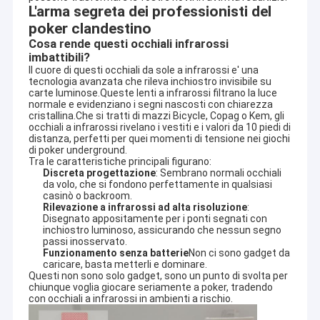
L'arma segreta dei professionisti del
poker clandestino
Cosa rende questi occhiali infrarossi
imbattibili?
Il cuore di questi occhiali da sole a infrarossi e' una 
tecnologia avanzata che rileva inchiostro invisibile su 
carte luminose.Queste lenti a infrarossi filtrano la luce 
normale e evidenziano i segni nascosti con chiarezza 
cristallina.Che si tratti di mazzi Bicycle, Copag o Kem, gli 
occhiali a infrarossi rivelano i vestiti e i valori da 10 piedi di 
distanza, perfetti per quei momenti di tensione nei giochi 
di poker underground.
Tra le caratteristiche principali figurano:
Discreta progettazione
: Sembrano normali occhiali
da volo, che si fondono perfettamente in qualsiasi
casinò o backroom.
Rilevazione a infrarossi ad alta risoluzione
:
Disegnato appositamente per i ponti segnati con
inchiostro luminoso, assicurando che nessun segno
passi inosservato.
Funzionamento senza batterie
Non ci sono gadget da
caricare, basta metterli e dominare.
Questi non sono solo gadget, sono un punto di svolta per 
chiunque voglia giocare seriamente a poker, tradendo 
con occhiali a infrarossi in ambienti a rischio.