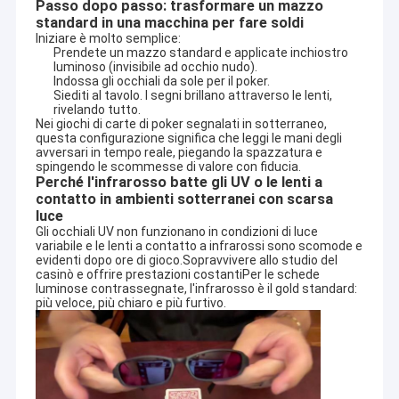
Passo dopo passo: trasformare un mazzo
standard in una macchina per fare soldi
Iniziare è molto semplice:
Prendete un mazzo standard e applicate inchiostro
luminoso (invisibile ad occhio nudo).
Indossa gli occhiali da sole per il poker.
Siediti al tavolo. I segni brillano attraverso le lenti,
rivelando tutto.
Nei giochi di carte di poker segnalati in sotterraneo, 
questa configurazione significa che leggi le mani degli 
avversari in tempo reale, piegando la spazzatura e 
spingendo le scommesse di valore con fiducia.
Perché l'infrarosso batte gli UV o le lenti a
contatto in ambienti sotterranei con scarsa
luce
Gli occhiali UV non funzionano in condizioni di luce 
variabile e le lenti a contatto a infrarossi sono scomode e 
evidenti dopo ore di gioco.Sopravvivere allo studio del 
casinò e offrire prestazioni costantiPer le schede 
luminose contrassegnate, l'infrarosso è il gold standard: 
Casa
più veloce, più chiaro e più furtivo.
YB Poker Cheat Co., Ltd è stata fondata nel 1999 e si trova in
una famosa città internazionale di Guangzhou. È la prima
Prodotti
azienda che ha ottenuto una licenza per la produzione, la
distribuzione e il servizio di casinò.YB Poker Cheat è in grado di
Circa noi
fornire
Analisatore di poker, carte segnate con inchiostro
invisibile, lenti a contatto UV, scanner di poker, carte segnate