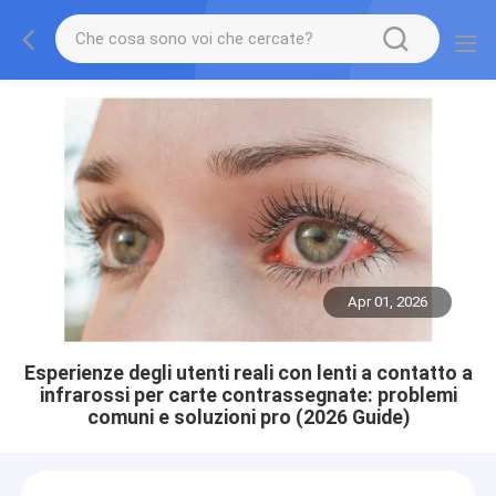
Apr 01, 2026
Esperienze degli utenti reali con lenti a contatto a
infrarossi per carte contrassegnate: problemi
comuni e soluzioni pro (2026 Guide)