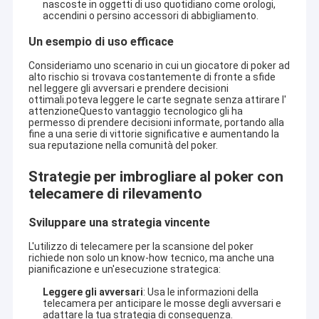
nascoste in oggetti di uso quotidiano come orologi,
accendini o persino accessori di abbigliamento.
Un esempio di uso efficace
Consideriamo uno scenario in cui un giocatore di poker ad
alto rischio si trovava costantemente di fronte a sfide
nel leggere gli avversari e prendere decisioni
ottimali.poteva leggere le carte segnate senza attirare l'
attenzioneQuesto vantaggio tecnologico gli ha
permesso di prendere decisioni informate, portando alla
fine a una serie di vittorie significative e aumentando la
sua reputazione nella comunità del poker.
Strategie per imbrogliare al poker con
telecamere di rilevamento
Sviluppare una strategia vincente
L'utilizzo di telecamere per la scansione del poker
richiede non solo un know-how tecnico, ma anche una
pianificazione e un'esecuzione strategica:
Leggere gli avversari
: Usa le informazioni della
telecamera per anticipare le mosse degli avversari e
adattare la tua strategia di conseguenza.