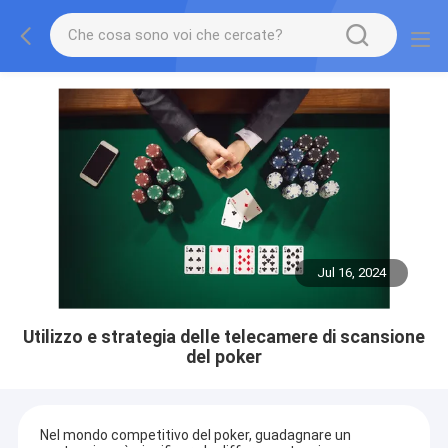
Jul 16, 2024
Utilizzo e strategia delle telecamere di scansione
del poker
Nel mondo competitivo del poker, guadagnare un