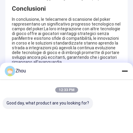
con inchiostro invisibile, dispositivi per imbrogliare al
Giro della fabbrica
Conclusioni
baccarat e altri sistemi di imbroglio.
Controllo di qualità
In conclusione, le telecamere di scansione del poker
I nostri prodotti principali includono carte da gioco segnate con
rappresentano un significativo progresso tecnologico nel
inchiostro invisibile, analizzatori di poker, lenti a contatto per
campo del poker.La loro integrazione con altre tecnologie
Contattici
carte segnate, telecamere per la scansione dei codici a barre,
di gioco offre ai giocatori vantaggi strategici senza
tutti i tipi di dadi, tessere di Mahjong segnate, inchiostro
pariMentre esistono sfide di compatibilità, le innovazioni
invisibile,software programmato per il Texas e l'Omaha, e
in corso e le soluzioni standardizzate stanno aprendo la
Notizie
scarpe da poker, macchine da miscelazione per giochi di
strada a integrazioni più agevoli.la continua evoluzione
delle tecnologie di gioco e di imbrogli promette di portare
baccarat e blackjack e così via -- facciamo tutti i tipi di
sviluppi ancora più eccitanti, garantendo che i giocatori
Casi
dispositivi di imbrogli per tutte le forme di gioco
rimangano all'avanguardia.
d'azzardo.America, Giappone, Italia, Russia, Sud-Est asiatico, ci
sono anche molte filiali in India e molti altri paesi diversi.I
Zhou
Blog
feedback dei nostri clienti su questi prodotti sono abbastanza
buoni a causa del prezzo ragionevole, buona qualità e ottimo
Recommended Products
servizio.
12:33 PM
Per i giochi che stiamo facendo: Texas Holdem (Poker), Omaha,
Dispositivo di frode della mazza
Baccarat, Blackjack, In Out game, Flush Game, Niuniu game,
Good day, what product are you looking for?
Mahjong game, Taiwan Paigow game, Chinese poker, Vietnam
Dispositivo dell'analizzatore della mazza
game,Gioco cambogiano e alcuni giochi locali, più del 90% dei
giochi può essere programmato.
Lenti a contatto infrarosse
Lavoriamo con l'Istituto Cinese di Elettronica per la ricerca e lo