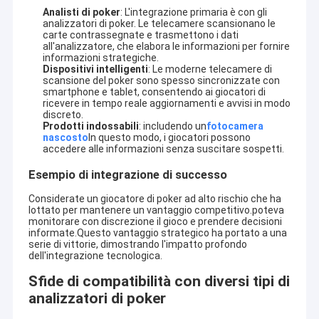
Analisti di poker
: L'integrazione primaria è con gli
analizzatori di poker. Le telecamere scansionano le
carte contrassegnate e trasmettono i dati
all'analizzatore, che elabora le informazioni per fornire
informazioni strategiche.
Dispositivi intelligenti
: Le moderne telecamere di
scansione del poker sono spesso sincronizzate con
smartphone e tablet, consentendo ai giocatori di
ricevere in tempo reale aggiornamenti e avvisi in modo
discreto.
Prodotti indossabili
: includendo un
fotocamera
nascosto
In questo modo, i giocatori possono
accedere alle informazioni senza suscitare sospetti.
Esempio di integrazione di successo
Considerate un giocatore di poker ad alto rischio che ha
lottato per mantenere un vantaggio competitivo.poteva
monitorare con discrezione il gioco e prendere decisioni
informate.Questo vantaggio strategico ha portato a una
serie di vittorie, dimostrando l'impatto profondo
dell'integrazione tecnologica.
Sfide di compatibilità con diversi tipi di
analizzatori di poker