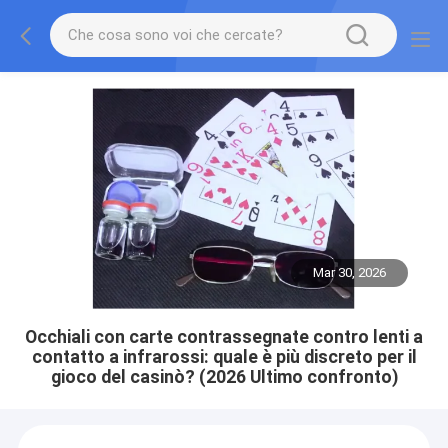
Mar 30, 2026
Occhiali con carte contrassegnate contro lenti a
contatto a infrarossi: quale è più discreto per il
gioco del casinò? (2026 Ultimo confronto)