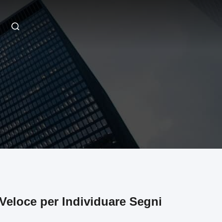
 Veloce per Individuare Segni