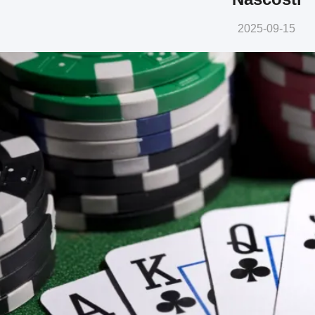
2025-09-15