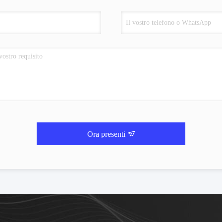
Ora presenti