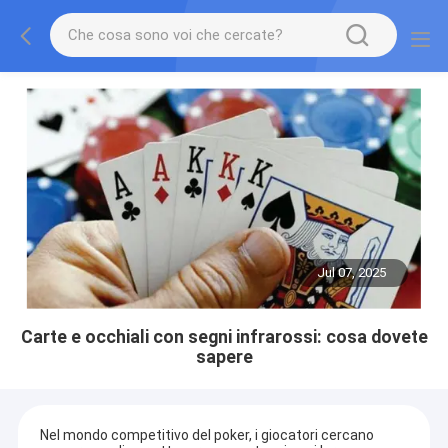
Jul 07, 2025
Carte e occhiali con segni infrarossi: cosa dovete
sapere
Nel mondo competitivo del poker, i giocatori cercano