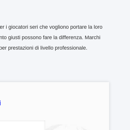
 i giocatori seri che vogliono portare la loro
ento giusti possono fare la differenza. Marchi
 prestazioni di livello professionale.
i