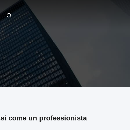
ssi come un professionista