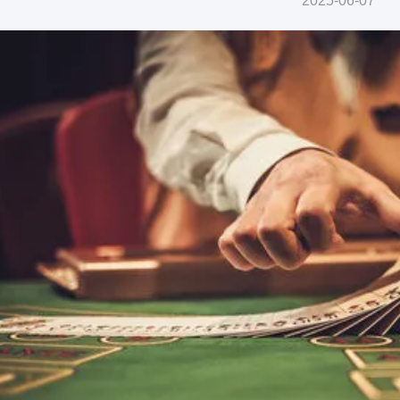
2025-06-07