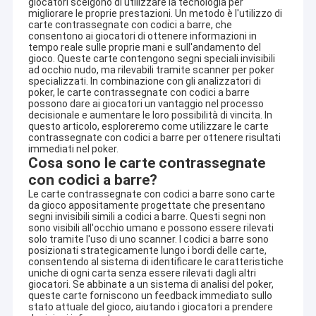
giocatori scelgono di utilizzare la tecnologia per
migliorare le proprie prestazioni. Un metodo è l'utilizzo di
carte contrassegnate con codici a barre, che
consentono ai giocatori di ottenere informazioni in
tempo reale sulle proprie mani e sull'andamento del
gioco. Queste carte contengono segni speciali invisibili
ad occhio nudo, ma rilevabili tramite scanner per poker
specializzati. In combinazione con gli analizzatori di
poker, le carte contrassegnate con codici a barre
possono dare ai giocatori un vantaggio nel processo
decisionale e aumentare le loro possibilità di vincita. In
questo articolo, esploreremo come utilizzare le carte
contrassegnate con codici a barre per ottenere risultati
immediati nel poker.
Cosa sono le carte contrassegnate
con codici a barre?
Le carte contrassegnate con codici a barre sono carte
da gioco appositamente progettate che presentano
segni invisibili simili a codici a barre. Questi segni non
sono visibili all'occhio umano e possono essere rilevati
solo tramite l'uso di uno scanner. I codici a barre sono
posizionati strategicamente lungo i bordi delle carte,
consentendo al sistema di identificare le caratteristiche
uniche di ogni carta senza essere rilevati dagli altri
giocatori. Se abbinate a un sistema di analisi del poker,
queste carte forniscono un feedback immediato sullo
stato attuale del gioco, aiutando i giocatori a prendere