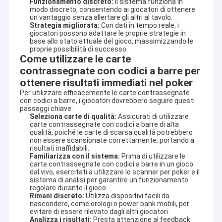
Funzionamento discreto:
Il sistema funziona in
modo discreto, consentendo ai giocatori di ottenere
un vantaggio senza allertare gli altri al tavolo.
Strategia migliorata:
Con dati in tempo reale, i
giocatori possono adattare le proprie strategie in
base allo stato attuale del gioco, massimizzando le
proprie possibilità di successo.
Come utilizzare le carte
contrassegnate con codici a barre per
ottenere risultati immediati nel poker
Per utilizzare efficacemente le carte contrassegnate
con codici a barre, i giocatori dovrebbero seguire questi
passaggi chiave:
Seleziona carte di qualità:
Assicurati di utilizzare
carte contrassegnate con codici a barre di alta
qualità, poiché le carte di scarsa qualità potrebbero
non essere scansionate correttamente, portando a
risultati inaffidabili.
Familiarizza con il sistema:
Prima di utilizzare le
carte contrassegnate con codici a barre in un gioco
Casa
dal vivo, esercitati a utilizzare lo scanner per poker e il
YB Poker Cheat Co., Ltd è stata fondata nel 1999 e si trova in
sistema di analisi per garantire un funzionamento
una famosa città internazionale di Guangzhou. È la prima
Prodotti
regolare durante il gioco.
azienda che ha ottenuto una licenza per la produzione, la
Rimani discreto:
Utilizza dispositivi facili da
distribuzione e il servizio di casinò.YB Poker Cheat è in grado di
nascondere, come orologi o power bank mobili, per
Circa noi
evitare di essere rilevato dagli altri giocatori.
fornire
Analisatore di poker, carte segnate con inchiostro
Analizza i risultati:
Presta attenzione al feedback
invisibile, lenti a contatto UV, scanner di poker, carte segnate