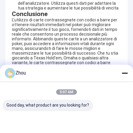
dell'analizzatore. Utilizza questi dati per adattare la
con inchiostro invisibile, dispositivi per imbrogliare al
Giro della fabbrica
tua strategia e aumentare le tue possibilità di vincita.
baccarat e altri sistemi di imbroglio.
Conclusione
Controllo di qualità
L'utilizzo di carte contrassegnate con codici a barre per
I nostri prodotti principali includono carte da gioco segnate con
ottenere risultati immediati nel poker può migliorare
inchiostro invisibile, analizzatori di poker, lenti a contatto per
significativamente il tuo gioco, fornendoti dati in tempo
Contattici
carte segnate, telecamere per la scansione dei codici a barre,
reale che consentono un processo decisionale più
tutti i tipi di dadi, tessere di Mahjong segnate, inchiostro
informato. Abbinando queste carte a un analizzatore di
invisibile,software programmato per il Texas e l'Omaha, e
poker, puoi accedere a informazioni vitali durante ogni
Notizie
scarpe da poker, macchine da miscelazione per giochi di
mano, assicurandoti di fare le mosse migliori e
baccarat e blackjack e così via -- facciamo tutti i tipi di
massimizzare le tue possibilità di successo. Che tu stia
Casi
giocando a Texas Hold'em, Omaha o qualsiasi altra
dispositivi di imbrogli per tutte le forme di gioco
variante, le carte contrassegnate con codici a barre
d'azzardo.America, Giappone, Italia, Russia, Sud-Est asiatico, ci
possono darti il vantaggio di cui hai bisogno per vincere.
sono anche molte filiali in India e molti altri paesi diversi.I
Blog
Zhou
feedback dei nostri clienti su questi prodotti sono abbastanza
buoni a causa del prezzo ragionevole, buona qualità e ottimo
Recommended Products
servizio.
5:07 AM
Per i giochi che stiamo facendo: Texas Holdem (Poker), Omaha,
Dispositivo di frode della mazza
Baccarat, Blackjack, In Out game, Flush Game, Niuniu game,
Good day, what product are you looking for?
Mahjong game, Taiwan Paigow game, Chinese poker, Vietnam
Dispositivo dell'analizzatore della mazza
game,Gioco cambogiano e alcuni giochi locali, più del 90% dei
giochi può essere programmato.
Lenti a contatto infrarosse
Lavoriamo con l'Istituto Cinese di Elettronica per la ricerca e lo