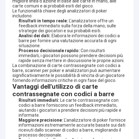
migliore linea d'azione in base alle carte in mano, alle
carte comuni e ai probabili esiti del gioco.
Le funzionalità chiave degli analizzatori di poker
includono:
Risultati in tempo reale:
L'analizzatore offre un
feedback immediato sulla forza della mano, sulle
strategie dei giocatori e sui probabili esiti.
Analisi dei dati:
Elabora le informazioni dei codici a
barre per fornire una valutazione accurata di ogni
situazione.
Processo decisionale rapido:
Con risultati
immediati, i giocatori possono prendere decisioni più
rapide senza mettere in discussione le proprie azioni.
La combinazione di carte contrassegnate con codici a
barre, scanner per poker e analizzatori può aumentare
significativamente le possibilità di vincita di un giocatore
fornendo informazioni critiche in ogni fase del gioco.
Vantaggi dell'utilizzo di carte
contrassegnate con codici a barre
Risultati immediati:
Le carte contrassegnate con
codici a barre forniscono un feedback immediato,
aiutando i giocatori a prendere decisioni più rapide e
informate.
Maggiore precisione:
L'analizzatore di poker fornisce
informazioni estremamente accurate basate sui dati
ricevuti dallo scanner di codici a barre, migliorando il
processo decisionale.