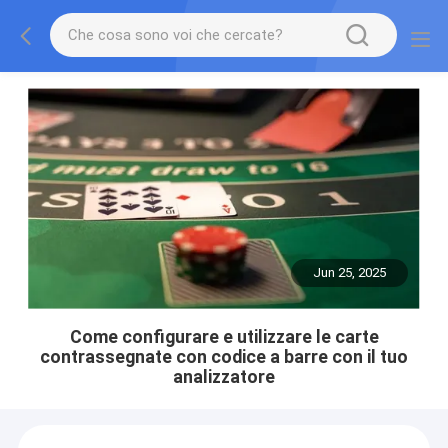
Jun 25, 2025
Come configurare e utilizzare le carte
contrassegnate con codice a barre con il tuo
analizzatore