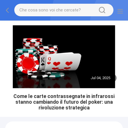
Jul 04, 2025
Come le carte contrassegnate in infrarossi
stanno cambiando il futuro del poker: una
rivoluzione strategica