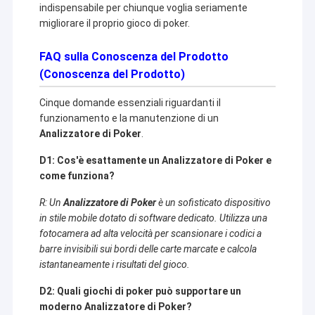
indispensabile per chiunque voglia seriamente
migliorare il proprio gioco di poker.
FAQ sulla Conoscenza del Prodotto
(Conoscenza del Prodotto)
Cinque domande essenziali riguardanti il
funzionamento e la manutenzione di un
Analizzatore di Poker
.
D1: Cos'è esattamente un Analizzatore di Poker e
come funziona?
R: Un
Analizzatore di Poker
è un sofisticato dispositivo
in stile mobile dotato di software dedicato. Utilizza una
fotocamera ad alta velocità per scansionare i codici a
barre invisibili sui bordi delle carte marcate e calcola
istantaneamente i risultati del gioco.
D2: Quali giochi di poker può supportare un
moderno Analizzatore di Poker?