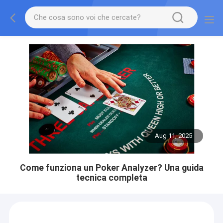
Aug 11, 2025
Come funziona un Poker Analyzer? Una guida
tecnica completa