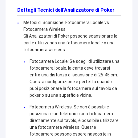
Dettagli Tecnici dell'Analizzatore di Poker
Metodi di Scansione: Fotocamera Locale vs
Fotocamera Wireless
Gli Analizzatori di Poker possono scansionare le
carte utilizzando una fotocamera locale o una
fotocamera wireless.
Fotocamera Locale: Se scegli di utilizzare una
fotocamera locale, la carta deve trovarsi
entro una distanza di scansione di 25-45 cm.
Questa configurazione è perfetta quando
puoi posizionare la fotocamera sul tavolo da
poker o su una superficie vicina.
Casa
Fotocamera Wireless: Se non è possibile
YB Poker Cheat Co., Ltd è stata fondata nel 1999 e si trova in
posizionare un telefono o una fotocamera
una famosa città internazionale di Guangzhou. È la prima
Prodotti
direttamente sul tavolo, è possibile utilizzare
azienda che ha ottenuto una licenza per la produzione, la
distribuzione e il servizio di casinò.YB Poker Cheat è in grado di
una fotocamera wireless. Queste
Circa noi
fornire
Analisatore di poker, carte segnate con inchiostro
fotocamere possono essere nascoste in
invisibile, lenti a contatto UV, scanner di poker, carte segnate