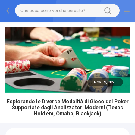
Nov 19, 2025
Esplorando le Diverse Modalità di Gioco del Poker
Supportate dagli Analizzatori Moderni (Texas
Hold'em, Omaha, Blackjack)