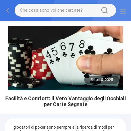
Sep 10, 2025
Facilità e Comfort: Il Vero Vantaggio degli Occhiali
per Carte Segnate
I giocatori di poker sono sempre alla ricerca di modi per