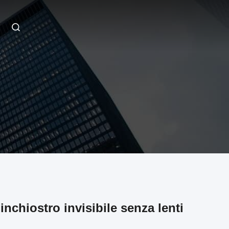
inchiostro invisibile senza lenti