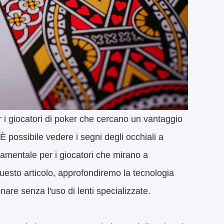
r i giocatori di poker che cercano un vantaggio
 possibile vedere i segni degli occhiali a
damentale per i giocatori che mirano a
questo articolo, approfondiremo la tecnologia
nare senza l'uso di lenti specializzate.