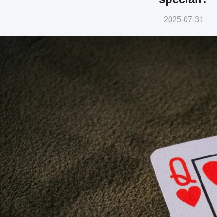
2025-07-31