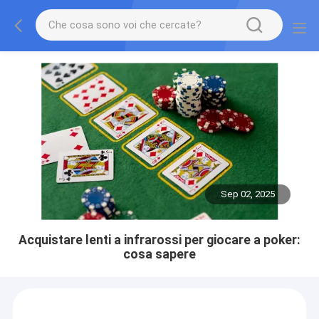
Sep 02, 2025
Acquistare lenti a infrarossi per giocare a poker:
cosa sapere