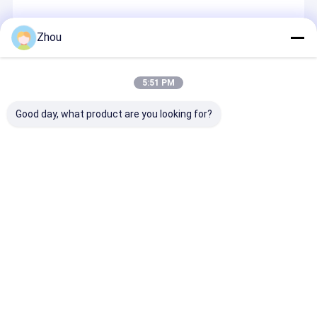
Zhou
Recommended Products
5:51 PM
Good day, what product are you looking for?
Occhiali a infrarossi
Occhiali a specchio
Invisibile inch
avanzati per rilevare
per la rilevazione dei
contrassegna
le carte da gioco
segni nei giochi di
carte Occhiali
segnate da imbroglio
carte
luminoso gioco
Casa
carte imbrogli
Invia richiesta
Invia richiesta
Invia richi
YB Poker Cheat Co., Ltd è stata fondata nel 1999 e si trova in
una famosa città internazionale di Guangzhou. È la prima
Prodotti
azienda che ha ottenuto una licenza per la produzione, la
distribuzione e il servizio di casinò.YB Poker Cheat è in grado di
Casa
Circa noi
Contattaci
Desktop Site
Circa noi
fornire
Analisatore di poker, carte segnate con inchiostro
Mappa del sito
politica sulla riservatezza
invisibile, lenti a contatto UV, scanner di poker, carte segnate