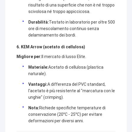
risultato di una superficie che non è né troppo
scivolosa né troppo appiccicosa.
Durabilità:
Testato in laboratorio per oltre 500
ore di mescolamento continuo senza
delaminamento dei bordi.
6. KEM Arrow (acetato di cellulosa)
Migliore per:
Il mercato di lusso Elite.
Materiale:
Acetato di cellulosa (plastica
naturale).
Vantaggi:
A differenza del PVC standard,
l'acetato è più resistente al "marcatura con le
unghie" (crimping).
Nota:
Richiede specifiche temperature di
conservazione (20°C - 25°C) per evitare
deformazioni per diversi anni.