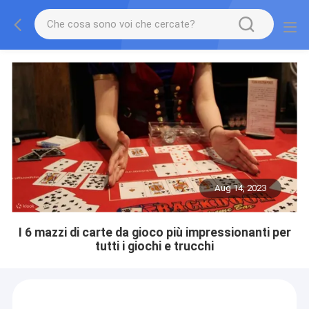
Aug 14, 2023
I 6 mazzi di carte da gioco più impressionanti per
tutti i giochi e trucchi